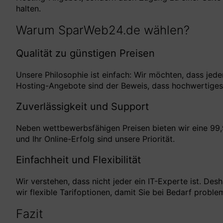
halten.
Warum SparWeb24.de wählen?
Qualität zu günstigen Preisen
Unsere Philosophie ist einfach: Wir möchten, dass jede
Hosting-Angebote sind der Beweis, dass hochwertiges 
Zuverlässigkeit und Support
Neben wettbewerbsfähigen Preisen bieten wir eine 99,
und Ihr Online-Erfolg sind unsere Priorität.
Einfachheit und Flexibilität
Wir verstehen, dass nicht jeder ein IT-Experte ist. De
wir flexible Tarifoptionen, damit Sie bei Bedarf probl
Fazit