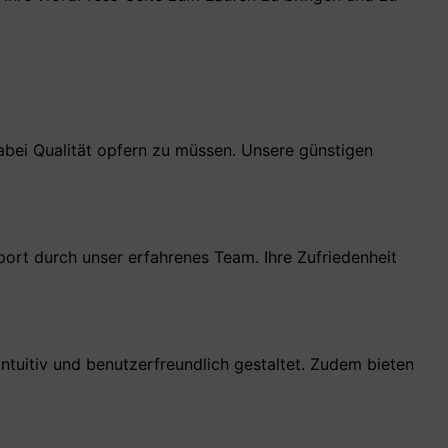
dabei Qualität opfern zu müssen. Unsere günstigen
rt durch unser erfahrenes Team. Ihre Zufriedenheit
intuitiv und benutzerfreundlich gestaltet. Zudem bieten